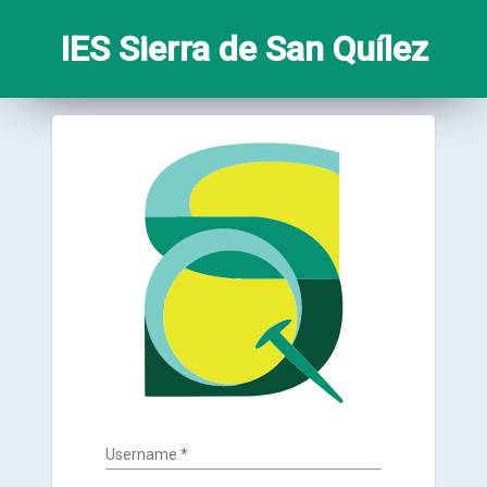
IES Sierra de San Quílez
Username
*